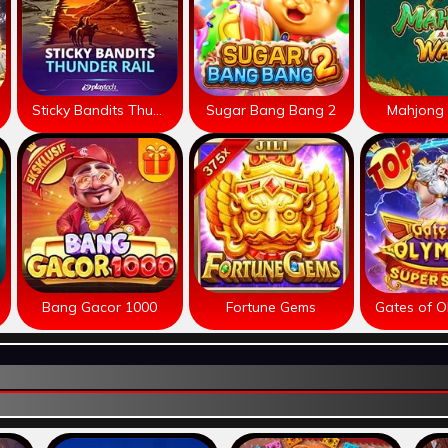
Sticky Bandits Thunder Rail
Sugar Bang Bang 2
Mahjong
Bang Gacor 1000
Fortune Gems