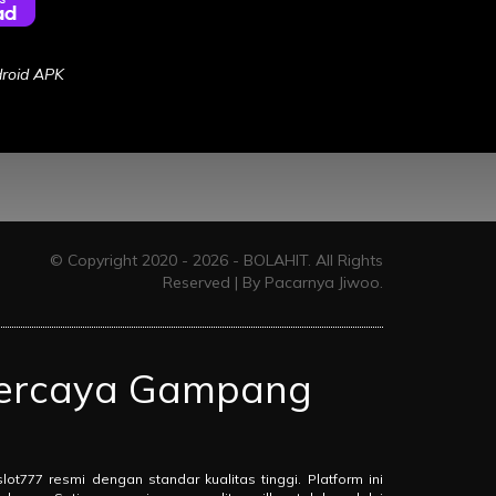
roid APK
© Copyright 2020 - 2026 - BOLAHIT. All Rights
Reserved | By Pacarnya Jiwoo.
rpercaya Gampang
ot777 resmi dengan standar kualitas tinggi. Platform ini