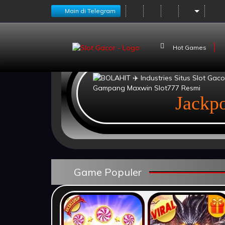
Main di Telegram
Jum, 07/08/26 - Powered by pacarnya Jiwoo
aru dan login alternatif depo 5K terpercaya dengan peluang menang maxwin 
Hot Games
Jackp
Game Populer