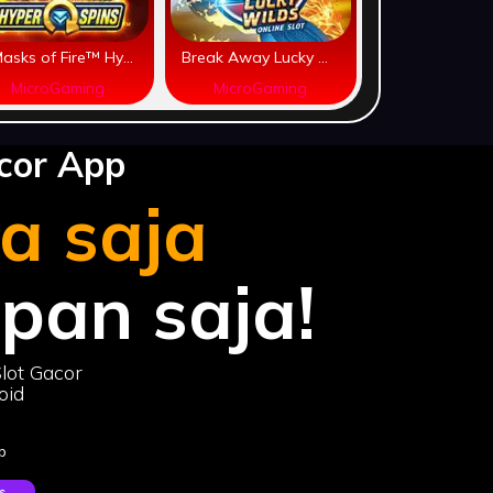
9 Masks of Fire™ HyperSpins™
Break Away Lucky Wilds
MicroGaming
MicroGaming
cor App
a saja
pan saja!
Slot Gacor
oid
p