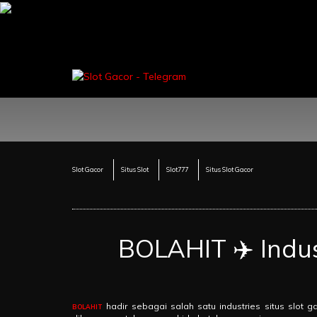
Slot Gacor
Situs Slot
Slot777
Situs Slot Gacor
BOLAHIT ✈️ Indu
hadir sebagai salah satu industries situs slot g
BOLAHIT