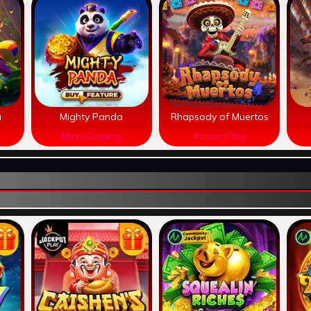
u
Mighty Panda
Rhapsody of Muertos
MicroGaming
AdvantPlay