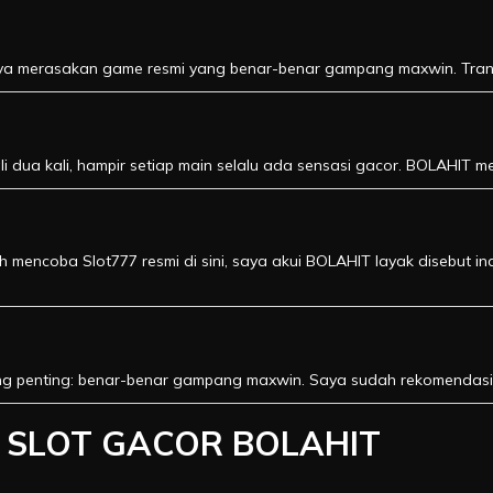
 saya merasakan game resmi yang benar-benar gampang maxwin. Trans
li dua kali, hampir setiap main selalu ada sensasi gacor. BOLAHIT 
h mencoba Slot777 resmi di sini, saya akui BOLAHIT layak disebut in
aling penting: benar-benar gampang maxwin. Saya sudah rekomendas
r SLOT GACOR BOLAHIT