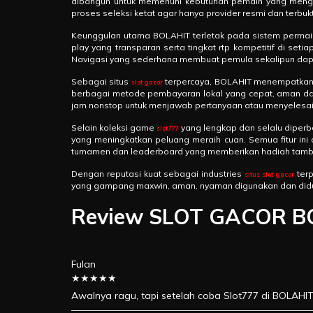
dibangun untuk memenuhi kebutuhan pemain yang mengin
proses seleksi ketat agar hanya provider resmi dan terb
Keunggulan utama BOLAHIT terletak pada sistem permai
play yang transparan serta tingkat rtp kompetitif di set
Navigasi yang sederhana membuat pemula sekalipun dapa
Sebagai situs
terpercaya, BOLAHIT menempatkan 
slot gacor
berbagai metode pembayaran lokal yang cepat, aman dan 
jam nonstop untuk menjawab pertanyaan atau menyelesai
Selain koleksi game
yang lengkap dan selalu diperba
slot777
yang meningkatkan peluang meraih cuan. Semua fitur i
turnamen dan leaderboard yang memberikan hadiah tamba
Dengan reputasi kuat sebagai industries
terp
situs slot gacor
yang gampang maxwin, aman, nyaman digunakan dan didukun
Review SLOT GACOR B
Fulan
★★★★★
Awalnya ragu, tapi setelah coba Slot777 di BOLAHIT