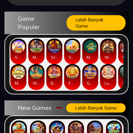
Game
Lebih Banyak
Populer
Game
Sweet Bonanza Super Scatter
Mahjong Wins 3 – Black Scatter
Sticky Bandits Thunder Rail
Sugar Bang Bang 2
Mahjong Ways 2
Wild Bounty Showdown
Nexus Koi Gate
Mahjong Ways
Wukong - Black Scatter
Bang Gacor 1000
Fortune Gems
Gates of Olympus Super Scatter
Lucky Twins Nexus
The Crypt
New Games
Lebih Banyak Game