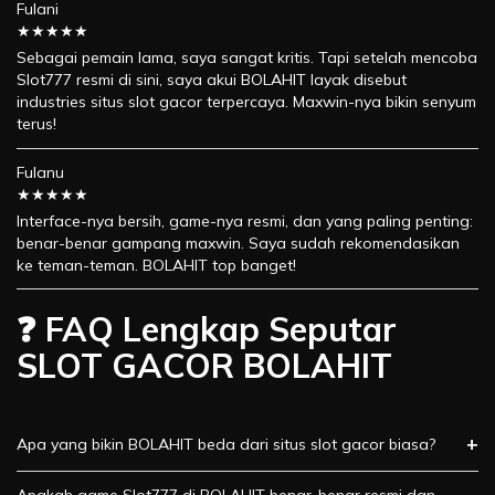
Fulani
★★★★★
Sebagai pemain lama, saya sangat kritis. Tapi setelah mencoba
Slot777 resmi di sini, saya akui BOLAHIT layak disebut
industries situs slot gacor terpercaya. Maxwin-nya bikin senyum
terus!
Fulanu
★★★★★
Interface-nya bersih, game-nya resmi, dan yang paling penting:
benar-benar gampang maxwin. Saya sudah rekomendasikan
ke teman-teman. BOLAHIT top banget!
❓ FAQ Lengkap Seputar
SLOT GACOR BOLAHIT
Apa yang bikin BOLAHIT beda dari situs slot gacor biasa?
Apakah game Slot777 di BOLAHIT benar-benar resmi dan