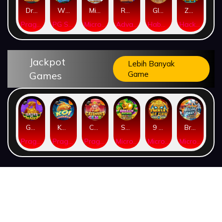
Dragon Gold 88™
Wings of Iguazu
Mighty Panda
Rhapsody of Muertos
Glory Of Rome
Ze Zeus
Pragmatic Play
PG Soft
MicroGaming
AdvantPlay
Habanero
Hacksaw
Jackpot
Lebih Banyak
Games
Game
Gates of Dragon Jackpot Play
Koi Bonanza Jackpot Play
Caishen's Gems Jackpot Play
Squealin' Riches
9 Masks of Fire™ HyperSpins™
Break Away Lucky Wilds
Pragmatic Play
Pragmatic Play
Pragmatic Play
MicroGaming
MicroGaming
MicroGaming