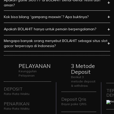
aman?
Kok bisa bilang “gampang maxwin”? Apa buktinya?
Apakah BOLAHIT hanya untuk pemain berpengalaman?
Mengapa banyak orang menyebut BOLAHIT sebagai situs slot
gacor terpercaya di Indonesia?
PELAYANAN
3 Metode
Deposit
Keunggulan
Pelayanan
Berikut 3
metode deposit
& withdraw.
DEPOSIT
TE
Rata-Rata Waktu
DE
Deposit Qris
PENARIKAN
Bayar pake QRIS.
Rata-Rata Waktu