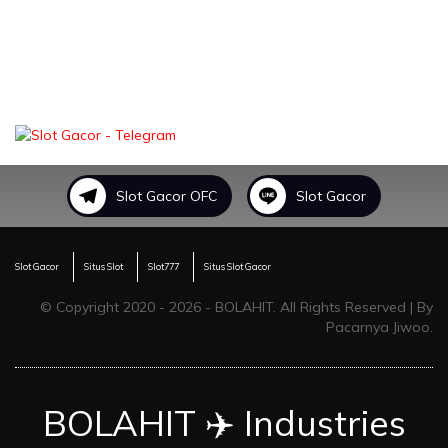
Slot Gacor OFC
Slot Gacor
Slot Gacor
Situs Slot
Slot777
Situs Slot Gacor
© Copyright 2020 - 2026 - BOLAHIT. All Rights Reserved | By
Pacarnya Jiwoo.
BOLAHIT ✈️ Industries