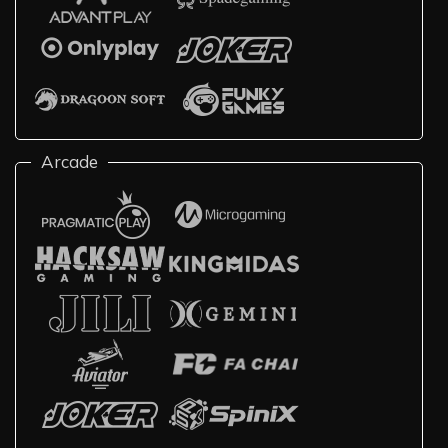
Arcade