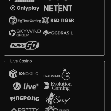
Live Casino