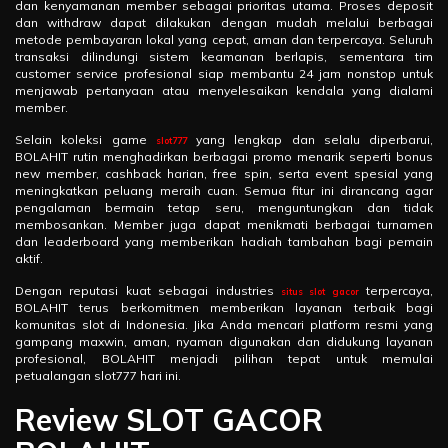
dan kenyamanan member sebagai prioritas utama. Proses deposit
dan withdraw dapat dilakukan dengan mudah melalui berbagai
metode pembayaran lokal yang cepat, aman dan terpercaya. Seluruh
transaksi dilindungi sistem keamanan berlapis, sementara tim
customer service profesional siap membantu 24 jam nonstop untuk
menjawab pertanyaan atau menyelesaikan kendala yang dialami
member.
Selain koleksi game
yang lengkap dan selalu diperbarui,
slot777
BOLAHIT rutin menghadirkan berbagai promo menarik seperti bonus
new member, cashback harian, free spin, serta event spesial yang
meningkatkan peluang meraih cuan. Semua fitur ini dirancang agar
pengalaman bermain tetap seru, menguntungkan dan tidak
membosankan. Member juga dapat menikmati berbagai turnamen
dan leaderboard yang memberikan hadiah tambahan bagi pemain
aktif.
Dengan reputasi kuat sebagai industries
terpercaya,
situs slot gacor
BOLAHIT terus berkomitmen memberikan layanan terbaik bagi
komunitas slot di Indonesia. Jika Anda mencari platform resmi yang
gampang maxwin, aman, nyaman digunakan dan didukung layanan
profesional, BOLAHIT menjadi pilihan tepat untuk memulai
petualangan slot777 hari ini.
Review SLOT GACOR