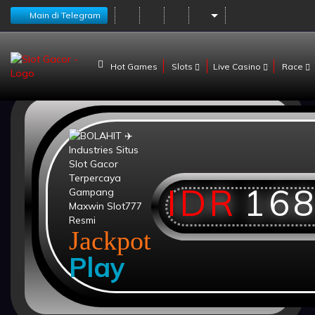
Main di Telegram
Min, 09/08/26 -
Powered by
n peluang menang maxwin tertinggi saat ini.
LIVE UPDATE:
Permainan
S
pacarnya Jiwoo
Hot Games
Slots
Live Casino
Race
IDR
168
Jackpot
Play