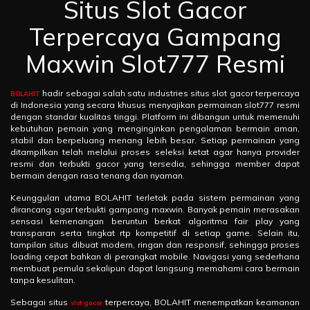
Situs Slot Gacor
Terpercaya Gampang
Maxwin Slot777 Resmi
hadir sebagai salah satu industries situs slot gacor terpercaya
BOLAHIT
di Indonesia yang secara khusus menyajikan permainan slot777 resmi
dengan standar kualitas tinggi. Platform ini dibangun untuk memenuhi
kebutuhan pemain yang menginginkan pengalaman bermain aman,
stabil dan berpeluang menang lebih besar. Setiap permainan yang
ditampilkan telah melalui proses seleksi ketat agar hanya provider
resmi dan terbukti gacor yang tersedia, sehingga member dapat
bermain dengan rasa tenang dan nyaman.
Keunggulan utama BOLAHIT terletak pada sistem permainan yang
dirancang agar terbukti gampang maxwin. Banyak pemain merasakan
sensasi kemenangan beruntun berkat algoritma fair play yang
transparan serta tingkat rtp kompetitif di setiap game. Selain itu,
tampilan situs dibuat modern, ringan dan responsif, sehingga proses
loading cepat bahkan di perangkat mobile. Navigasi yang sederhana
membuat pemula sekalipun dapat langsung memahami cara bermain
tanpa kesulitan.
Sebagai situs
terpercaya, BOLAHIT menempatkan keamanan
slot gacor