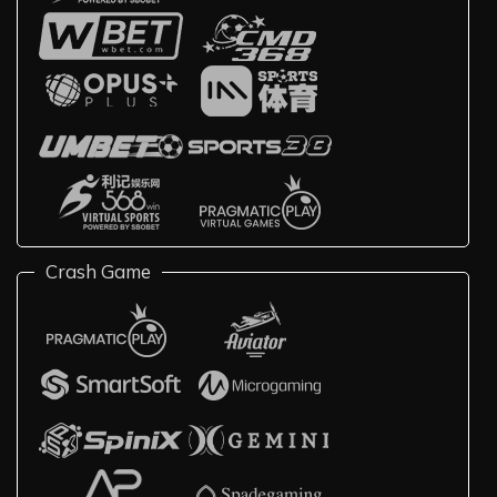
Crash Game