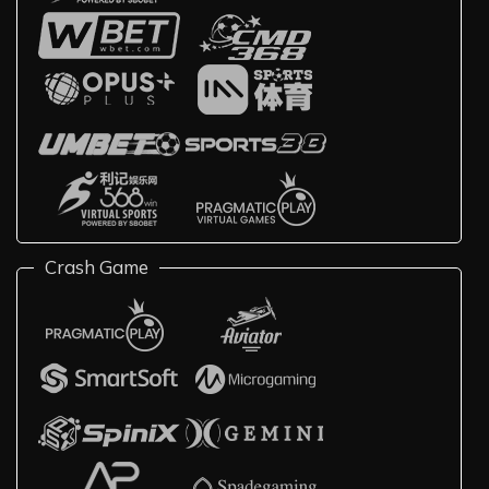
Crash Game