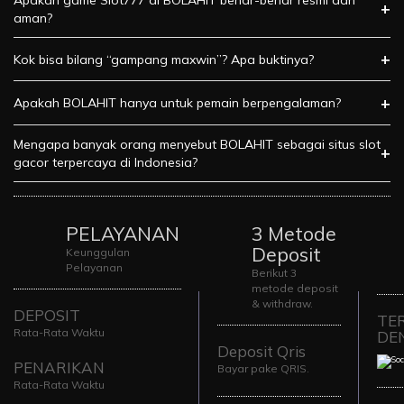
aman?
Kok bisa bilang “gampang maxwin”? Apa buktinya?
Apakah BOLAHIT hanya untuk pemain berpengalaman?
Mengapa banyak orang menyebut BOLAHIT sebagai situs slot
gacor terpercaya di Indonesia?
PELAYANAN
3 Metode
Deposit
Keunggulan
Pelayanan
Berikut 3
metode deposit
& withdraw.
DEPOSIT
TE
Rata-Rata Waktu
DE
Deposit Qris
PENARIKAN
Bayar pake QRIS.
Rata-Rata Waktu