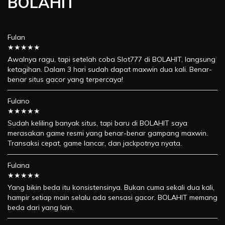
BOLAHIT
Fulan
★★★★★
Awalnya ragu, tapi setelah coba Slot777 di BOLAHIT, langsung
ketagihan. Dalam 3 hari sudah dapat maxwin dua kali. Benar-
benar situs gacor yang terpercaya!
Fulano
★★★★★
Sudah keliling banyak situs, tapi baru di BOLAHIT saya
merasakan game resmi yang benar-benar gampang maxwin.
Transaksi cepat, game lancar, dan jackpotnya nyata.
Fulana
★★★★★
Yang bikin beda itu konsistensinya. Bukan cuma sekali dua kali,
hampir setiap main selalu ada sensasi gacor. BOLAHIT memang
beda dari yang lain.