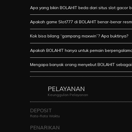
Apa yang bikin BOLAHIT beda dari situs slot gacor b
Apakah game Slot777 di BOLAHIT benar-benar resm
Kok bisa bilang “gampang maxwin”? Apa buktinya?
Apakah BOLAHIT hanya untuk pemain berpengalam
Mengapa banyak orang menyebut BOLAHIT sebagai si
PELAYANAN
Keunggulan Pelayanan
DEPOSIT
Rata-Rata Waktu
PENARIKAN