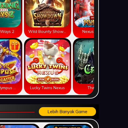
 Ways 2
Wild Bounty Showdown
Nexus Koi Gate
Gates of Olympus Super Scatter
Lucky Twins Nexus
The Crypt
Lebih Banyak Game