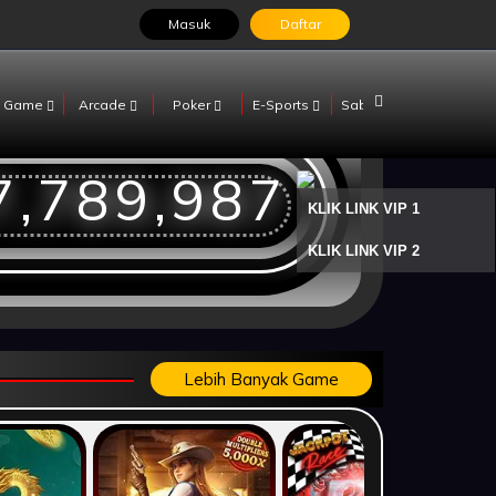
Masuk
Daftar
edang dalam performa stabil sehingga banyak pemain memburu peluang max
h Game
Arcade
Poker
E-Sports
Sabung Ayam
Pro
7,789,987
KLIK LINK VIP 1
KLIK LINK VIP 2
Lebih Banyak Game