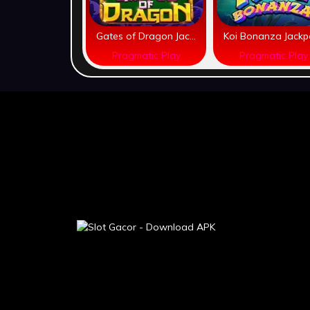
Gates of Dragon Jackpot Play
Pragmatic Play
Pragmatic Play