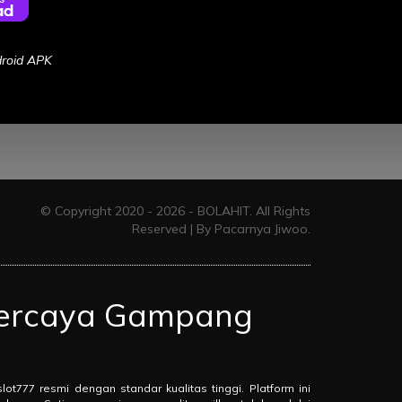
roid APK
© Copyright 2020 - 2026 - BOLAHIT. All Rights
Reserved | By Pacarnya Jiwoo.
rpercaya Gampang
ot777 resmi dengan standar kualitas tinggi. Platform ini