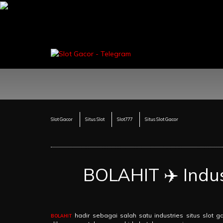
Slot Gacor
Situs Slot
Slot777
Situs Slot Gacor
BOLAHIT ✈️ Indu
hadir sebagai salah satu industries situs slot g
BOLAHIT