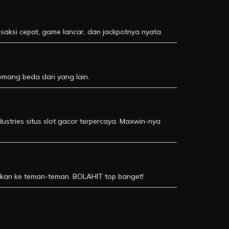
aksi cepat, game lancar, dan jackpotnya nyata.
memang beda dari yang lain.
dustries situs slot gacor terpercaya. Maxwin-nya
ikan ke teman-teman. BOLAHIT top banget!