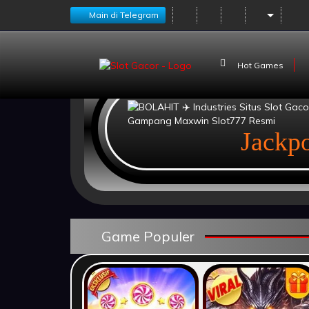
Main di Telegram
Sab, 08/08/26 - Powered by pacarnya Jiwoo
aru dan login alternatif depo 5K terpercaya dengan peluang menang maxwin 
Hot Games
Jackp
Game Populer