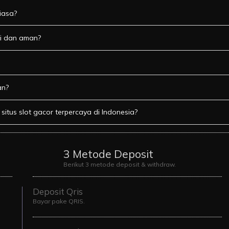
iasa?
i dan aman?
an?
tus slot gacor terpercaya di Indonesia?
3 Metode Deposit
Berikut 3 metode deposit & withdraw.
Deposit Qris
Bayar pake QRIS.