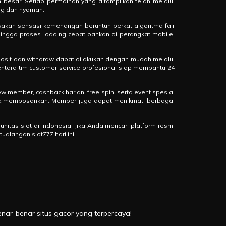
esar. Setiap permainan yang ditampilkan telah melalui
ang dan nyaman.
kan sensasi kemenangan beruntun berkat algoritma fair
sehingga proses loading cepat bahkan di perangkat mobile.
sit dan withdraw dapat dilakukan dengan mudah melalui
ntara tim customer service profesional siap membantu 24
 member, cashback harian, free spin, serta event spesial
dak membosankan. Member juga dapat menikmati berbagai
itas slot di Indonesia. Jika Anda mencari platform resmi
langan slot777 hari ini.
enar-benar situs gacor yang terpercaya!