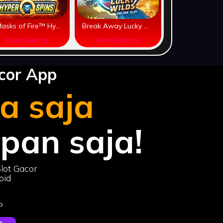
9 Masks of Fire™ HyperSpins™
Break Away Lucky Wilds
MicroGaming
MicroGaming
cor App
a saja
pan saja!
Slot Gacor
oid
p