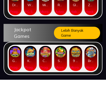
Dragon Gold 88™
Wings of Iguazu
Mighty Panda
Rhapsody of Muertos
Glory Of Rome
Ze Zeus
Pragmatic Play
PG Soft
MicroGaming
AdvantPlay
Habanero
Hacksaw
Jackpot
Lebih Banyak
Games
Game
Gates of Dragon Jackpot Play
Koi Bonanza Jackpot Play
Caishen's Gems Jackpot Play
Squealin' Riches
9 Masks of Fire™ HyperSpins™
Break Away Lucky Wilds
Pragmatic Play
Pragmatic Play
Pragmatic Play
MicroGaming
MicroGaming
MicroGaming