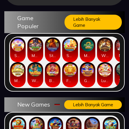
Game
Lebih Banyak
Populer
Game
Sweet Bonanza Super Scatter
Mahjong Wins 3 – Black Scatter
Sticky Bandits Thunder Rail
Sugar Bang Bang 2
Mahjong Ways 2
Wild Bounty Showdown
Nexus Koi Gate
Mahjong Ways
Wukong - Black Scatter
Bang Gacor 1000
Fortune Gems
Gates of Olympus Super Scatter
Lucky Twins Nexus
The Crypt
New Games
Lebih Banyak Game