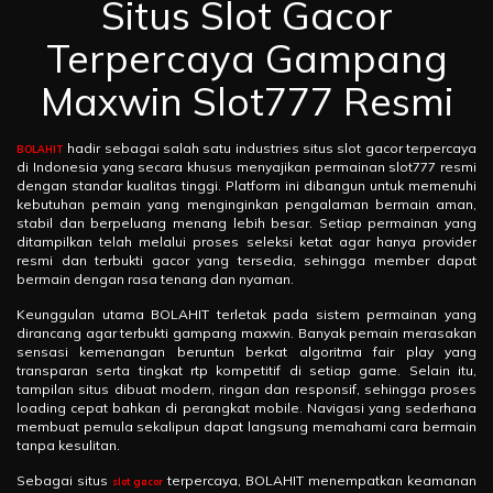
Situs Slot Gacor
Terpercaya Gampang
Maxwin Slot777 Resmi
hadir sebagai salah satu industries situs slot gacor terpercaya
BOLAHIT
di Indonesia yang secara khusus menyajikan permainan slot777 resmi
dengan standar kualitas tinggi. Platform ini dibangun untuk memenuhi
kebutuhan pemain yang menginginkan pengalaman bermain aman,
stabil dan berpeluang menang lebih besar. Setiap permainan yang
ditampilkan telah melalui proses seleksi ketat agar hanya provider
resmi dan terbukti gacor yang tersedia, sehingga member dapat
bermain dengan rasa tenang dan nyaman.
Keunggulan utama BOLAHIT terletak pada sistem permainan yang
dirancang agar terbukti gampang maxwin. Banyak pemain merasakan
sensasi kemenangan beruntun berkat algoritma fair play yang
transparan serta tingkat rtp kompetitif di setiap game. Selain itu,
tampilan situs dibuat modern, ringan dan responsif, sehingga proses
loading cepat bahkan di perangkat mobile. Navigasi yang sederhana
membuat pemula sekalipun dapat langsung memahami cara bermain
tanpa kesulitan.
Sebagai situs
terpercaya, BOLAHIT menempatkan keamanan
slot gacor