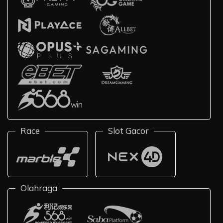
Race
Slot Gacor
Olahraga