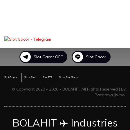
Slot Gacor OFC
Slot Gacor
Slot Gacor
Situs Slot
Slot777
Situs Slot Gacor
© Copyright 2020 - 2026 - BOLAHIT. All Rights Reserved | By
Pacarnya Jiwoo.
BOLAHIT ✈️ Industries