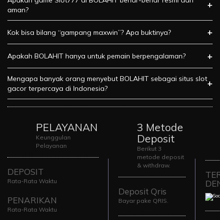
aman?
Kok bisa bilang “gampang maxwin”? Apa buktinya?
Apakah BOLAHIT hanya untuk pemain berpengalaman?
Mengapa banyak orang menyebut BOLAHIT sebagai situs slot
gacor terpercaya di Indonesia?
PELAYANAN
3 Metode
Deposit
Keunggulan
Pelayanan
Berikut 3
metode deposit
& withdraw.
DEPOSIT
TE
Rata-Rata Waktu
DE
Deposit Qris
PENARIKAN
Bayar pake QRIS.
Rata-Rata Waktu