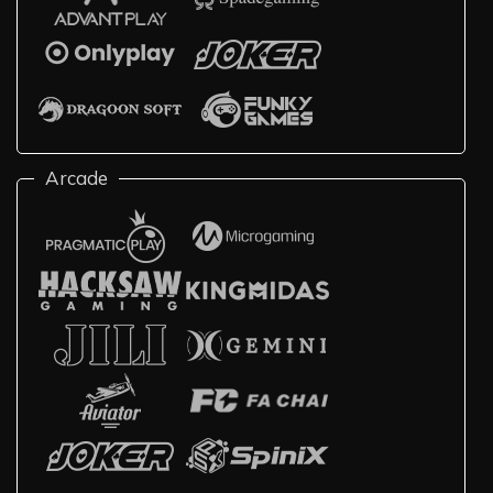
Arcade