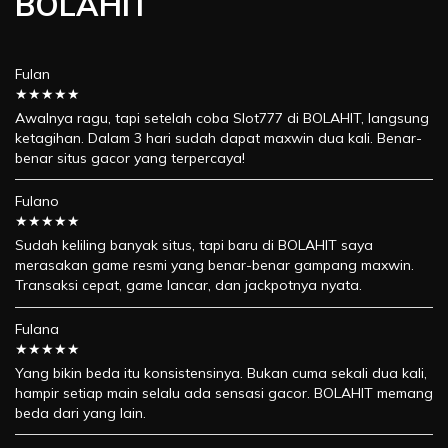
BOLAHIT
Fulan
★★★★★
Awalnya ragu, tapi setelah coba Slot777 di BOLAHIT, langsung
ketagihan. Dalam 3 hari sudah dapat maxwin dua kali. Benar-
benar situs gacor yang terpercaya!
Fulano
★★★★★
Sudah keliling banyak situs, tapi baru di BOLAHIT saya
merasakan game resmi yang benar-benar gampang maxwin.
Transaksi cepat, game lancar, dan jackpotnya nyata.
Fulana
★★★★★
Yang bikin beda itu konsistensinya. Bukan cuma sekali dua kali,
hampir setiap main selalu ada sensasi gacor. BOLAHIT memang
beda dari yang lain.