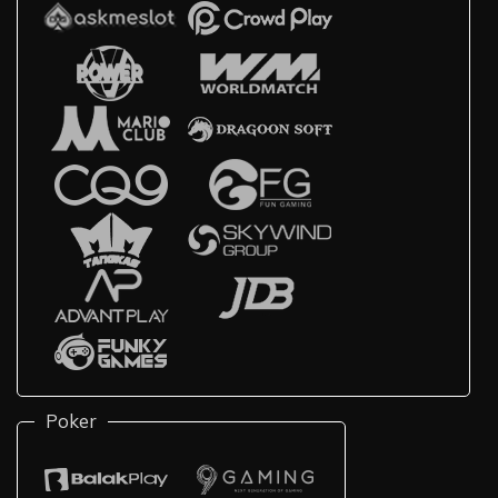
Poker