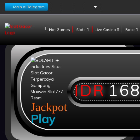
Main di Telegram
Sab, 08/08/26 -
Powered by
n peluang menang maxwin tertinggi saat ini.
LIVE UPDATE:
Permainan
S
pacarnya Jiwoo
Hot Games
Slots
Live Casino
Race
IDR
168
Jackpot
Play