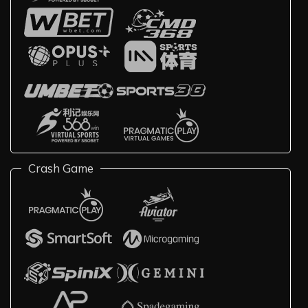
Crash Game