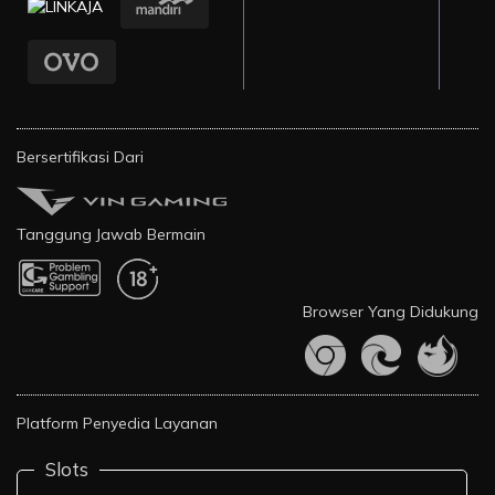
Bersertifikasi Dari
Tanggung Jawab Bermain
Browser Yang Didukung
Platform Penyedia Layanan
Slots