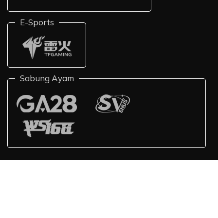
E-Sports
Sabung Ayam