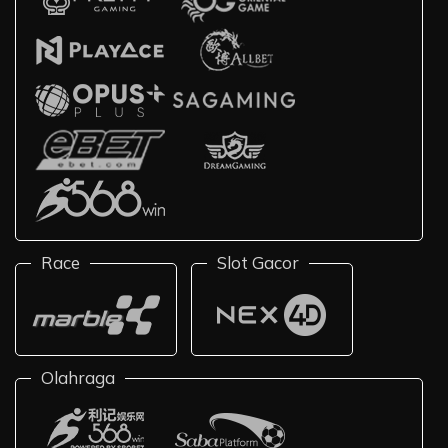
Race
Slot Gacor
Olahraga