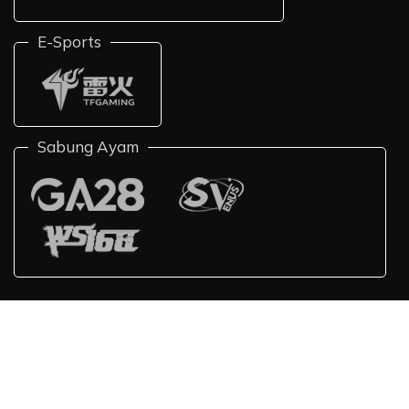
E-Sports
Sabung Ayam