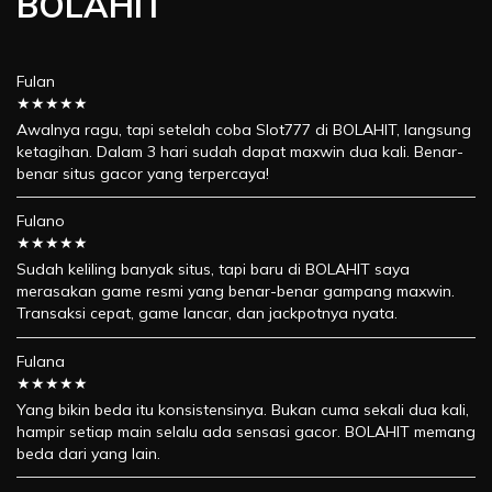
BOLAHIT
Fulan
★★★★★
Awalnya ragu, tapi setelah coba Slot777 di BOLAHIT, langsung
ketagihan. Dalam 3 hari sudah dapat maxwin dua kali. Benar-
benar situs gacor yang terpercaya!
Fulano
★★★★★
Sudah keliling banyak situs, tapi baru di BOLAHIT saya
merasakan game resmi yang benar-benar gampang maxwin.
Transaksi cepat, game lancar, dan jackpotnya nyata.
Fulana
★★★★★
Yang bikin beda itu konsistensinya. Bukan cuma sekali dua kali,
hampir setiap main selalu ada sensasi gacor. BOLAHIT memang
beda dari yang lain.