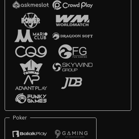
Poker