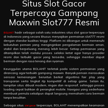
Situs Slot Gacor
Terpercaya Gampang
Maxwin Slot777 Resmi
hadir sebagai salah satu industries situs slot gacor terpercaya
BOLAHIT
di Indonesia yang secara khusus menyajikan permainan slot777 resmi
dengan standar kualitas tinggi. Platform ini dibangun untuk memenuhi
kebutuhan pemain yang menginginkan pengalaman bermain aman,
stabil dan berpeluang menang lebih besar. Setiap permainan yang
ditampilkan telah melalui proses seleksi ketat agar hanya provider
resmi dan terbukti gacor yang tersedia, sehingga member dapat
bermain dengan rasa tenang dan nyaman.
Keunggulan utama BOLAHIT terletak pada sistem permainan yang
dirancang agar terbukti gampang maxwin. Banyak pemain merasakan
sensasi kemenangan beruntun berkat algoritma fair play yang
transparan serta tingkat rtp kompetitif di setiap game. Selain itu,
tampilan situs dibuat modern, ringan dan responsif, sehingga proses
loading cepat bahkan di perangkat mobile. Navigasi yang sederhana
membuat pemula sekalipun dapat langsung memahami cara bermain
tanpa kesulitan.
Sebagai situs
terpercaya, BOLAHIT menempatkan keamanan
slot gacor