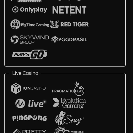
Live Casino