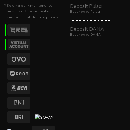
Deposit Pulsa
* Selama bank maintenance
dan bank offline deposit dan
Bayar pake Pulsa.
penarikan tidak dapat diproses
Deposit DANA
Bayar pake DANA.