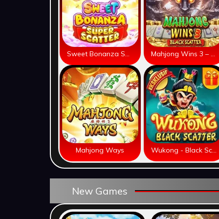
Sweet Bonanza Super Scatter
Mahjong Wins 3 – Black Scatter
Mahjong Ways
Wukong - Black Scatter
New Games