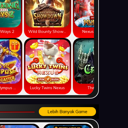
 Ways 2
Wild Bounty Showdown
Nexus Koi Gate
Gates of Olympus Super Scatter
Lucky Twins Nexus
The Crypt
Lebih Banyak Game