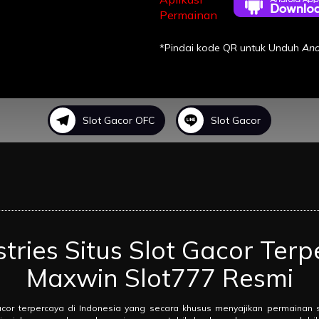
*Pindai kode QR untuk Unduh
And
Slot Gacor OFC
Slot Gacor
stries Situs Slot Gacor Te
Maxwin Slot777 Resmi
acor terpercaya di Indonesia yang secara khusus menyajikan permainan sl