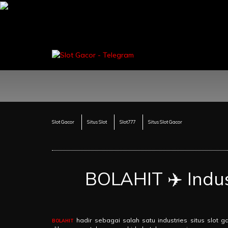
Slot Gacor
Situs Slot
Slot777
Situs Slot Gacor
BOLAHIT ✈️ Indu
hadir sebagai salah satu industries situs slot g
BOLAHIT