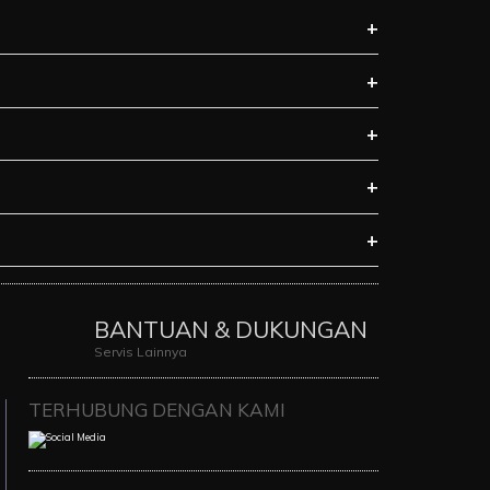
BANTUAN & DUKUNGAN
Servis Lainnya
TERHUBUNG DENGAN KAMI