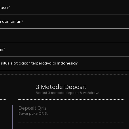
iasa?
i dan aman?
an?
tus slot gacor terpercaya di Indonesia?
3 Metode Deposit
Berikut 3 metode deposit & withdraw.
Deposit Qris
Bayar pake QRIS.