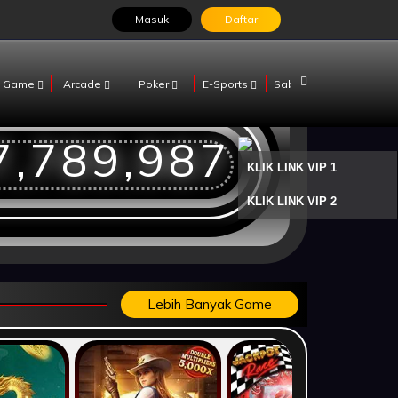
Masuk
Daftar
edang dalam performa stabil sehingga banyak pemain memburu peluang max
h Game
Arcade
Poker
E-Sports
Sabung Ayam
Pro
7,789,987
KLIK LINK VIP 1
KLIK LINK VIP 2
Lebih Banyak Game