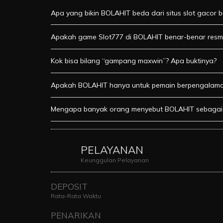
Apa yang bikin BOLAHIT beda dari situs slot gacor b
Apakah game Slot777 di BOLAHIT benar-benar resm
Kok bisa bilang “gampang maxwin”? Apa buktinya?
Apakah BOLAHIT hanya untuk pemain berpengalam
Mengapa banyak orang menyebut BOLAHIT sebagai si
PELAYANAN
Keunggulan Pelayanan
DEPOSIT
Rata-Rata Waktu
PENARIKAN