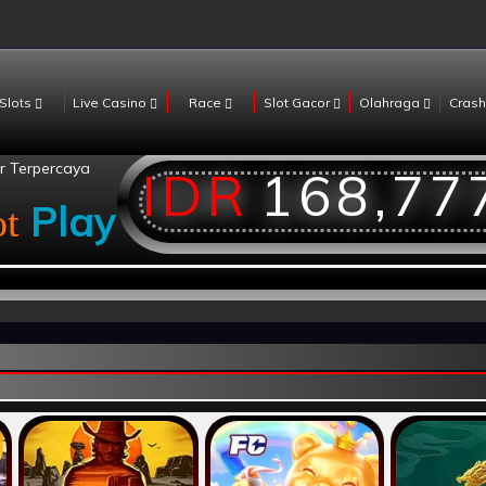
tertinggi saat ini.
LIVE UPDATE:
Permainan
SLOT GACOR
di BOLAHIT s
Slots
Live Casino
Race
Slot Gacor
Olahraga
Cras
IDR
168,77
Play
ot