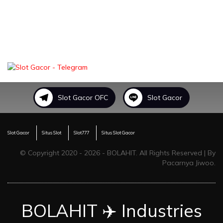
Slot Gacor OFC
Slot Gacor
Slot Gacor
Situs Slot
Slot777
Situs Slot Gacor
© Copyright 2020 - 2026 - BOLAHIT. All Rights Reserved | By
Pacarnya Jiwoo.
BOLAHIT ✈️ Industries