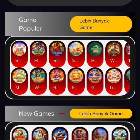
Game
Lebih Banyak
Populer
Game
Sweet Bonanza Super Scatter
Mahjong Wins 3 – Black Scatter
Sticky Bandits Thunder Rail
Sugar Bang Bang 2
Mahjong Ways 2
Wild Bounty Showdown
Nexus Koi Gate
Mahjong Ways
Wukong - Black Scatter
Bang Gacor 1000
Fortune Gems
Gates of Olympus Super Scatter
Lucky Twins Nexus
The Crypt
New Games
Lebih Banyak Game