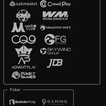
Poker