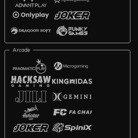
Arcade