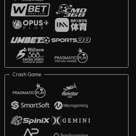
Crash Game