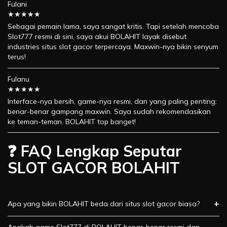
Fulani
★★★★★
Sebagai pemain lama, saya sangat kritis. Tapi setelah mencoba
Slot777 resmi di sini, saya akui BOLAHIT layak disebut
industries situs slot gacor terpercaya. Maxwin-nya bikin senyum
terus!
Fulanu
★★★★★
Interface-nya bersih, game-nya resmi, dan yang paling penting:
benar-benar gampang maxwin. Saya sudah rekomendasikan
ke teman-teman. BOLAHIT top banget!
❓ FAQ Lengkap Seputar
SLOT GACOR BOLAHIT
Apa yang bikin BOLAHIT beda dari situs slot gacor biasa?
Apakah game Slot777 di BOLAHIT benar-benar resmi dan