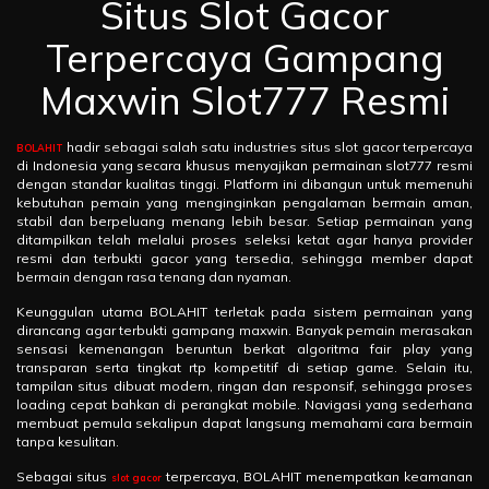
Situs Slot Gacor
Terpercaya Gampang
Maxwin Slot777 Resmi
hadir sebagai salah satu industries situs slot gacor terpercaya
BOLAHIT
di Indonesia yang secara khusus menyajikan permainan slot777 resmi
dengan standar kualitas tinggi. Platform ini dibangun untuk memenuhi
kebutuhan pemain yang menginginkan pengalaman bermain aman,
stabil dan berpeluang menang lebih besar. Setiap permainan yang
ditampilkan telah melalui proses seleksi ketat agar hanya provider
resmi dan terbukti gacor yang tersedia, sehingga member dapat
bermain dengan rasa tenang dan nyaman.
Keunggulan utama BOLAHIT terletak pada sistem permainan yang
dirancang agar terbukti gampang maxwin. Banyak pemain merasakan
sensasi kemenangan beruntun berkat algoritma fair play yang
transparan serta tingkat rtp kompetitif di setiap game. Selain itu,
tampilan situs dibuat modern, ringan dan responsif, sehingga proses
loading cepat bahkan di perangkat mobile. Navigasi yang sederhana
membuat pemula sekalipun dapat langsung memahami cara bermain
tanpa kesulitan.
Sebagai situs
terpercaya, BOLAHIT menempatkan keamanan
slot gacor