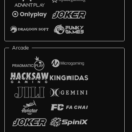
Arcade