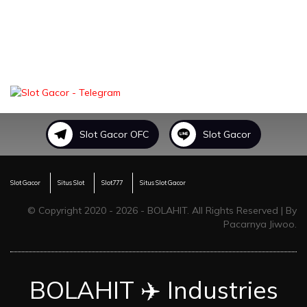
Slot Gacor OFC
Slot Gacor
Slot Gacor
Situs Slot
Slot777
Situs Slot Gacor
© Copyright 2020 - 2026 - BOLAHIT. All Rights Reserved | By
Pacarnya Jiwoo.
BOLAHIT ✈️ Industries